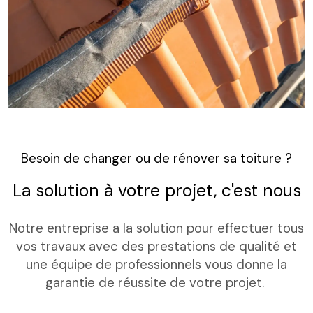
Besoin de changer ou de rénover sa toiture ?
La solution à votre projet, c'est nous
Notre entreprise a la solution pour effectuer tous
vos travaux avec des prestations de qualité et
une équipe de professionnels vous donne la
garantie de réussite de votre projet.