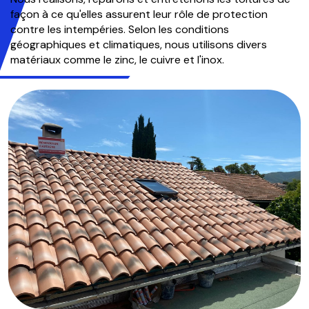
façon à ce qu'elles assurent leur rôle de protection
contre les intempéries. Selon les conditions
géographiques et climatiques, nous utilisons divers
matériaux comme le zinc, le cuivre et l'inox.