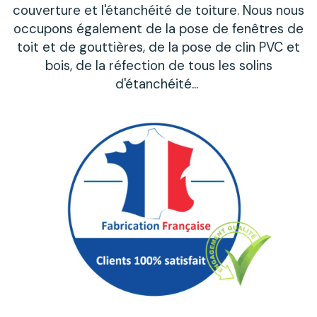
couverture et l'étanchéité de toiture. Nous nous
occupons également de la pose de fenêtres de
toit et de gouttières, de la pose de clin PVC et
bois, de la réfection de tous les solins
d'étanchéité...