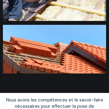
Nous avons les compétences et le savoir-faire
nécessaires pour effectuer la pose de