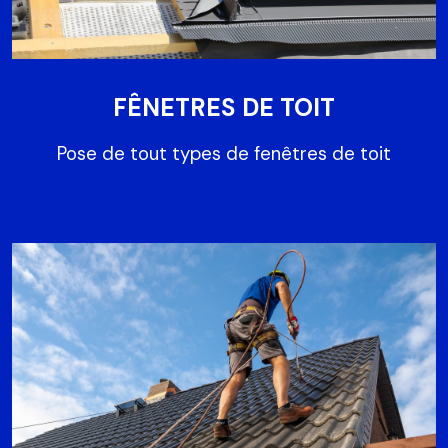
FÊNETRES DE TOIT
Pose de tout types de fenêtres de toit