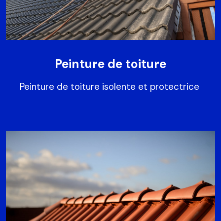
Peinture de toiture
Peinture de toiture isolente et protectrice