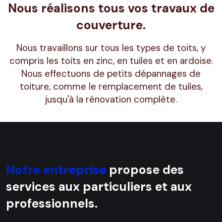
Nous réalisons tous vos travaux de
couverture.
Nous travaillons sur tous les types de toits, y
compris les toits en zinc, en tuiles et en ardoise.
Nous effectuons de petits dépannages de
toiture, comme le remplacement de tuiles,
jusqu'à la rénovation complète.
Notre entreprise
propose des
services aux particuliers et aux
professionnels.