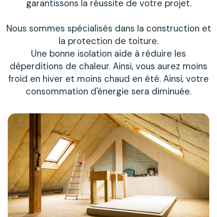
garantissons la réussite de votre projet.
Nous sommes spécialisés dans la construction et
la protection de toiture.
Une bonne isolation aide à réduire les
déperditions de chaleur. Ainsi, vous aurez moins
froid en hiver et moins chaud en été. Ainsi, votre
consommation d'énergie sera diminuée.