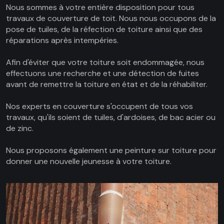
Nous sommes à votre entière disposition pour tous
travaux de couverture de toit. Nous nous occupons de la
pose de tuiles, de la réfection de toiture ainsi que des
réparations après intempéries.
Afin d'éviter que votre toiture soit endommagée, nous
effectuons une recherche et une détection de fuites
avant de remettre la toiture en état et de la réhabiliter.
Nos experts en couverture s'occupent de tous vos
travaux, qu'ils soient de tuiles, d'ardoises, de bac acier ou
de zinc.
Nous proposons également une peinture sur toiture pour
donner une nouvelle jeunesse à votre toiture.