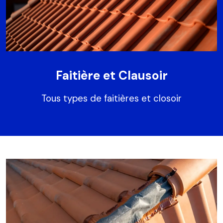
Faitière et Clausoir
Tous types de faitières et closoir