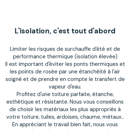
L'isolation, c'est tout d'abord
Limiter les risques de surchauffe d'été et de
performance thermique (isolation élevée)
Il est important d'éviter les ponts thermiques et
les points de rosée par une étanchéité à l'air
soigné et de prendre en compte le transfert de
vapeur d'eau.
Profitez d'une toiture parfaite, étanche,
esthétique et résistante. Nous vous conseillons
de choisir les matériaux les plus appropriés à
votre toiture, tuiles, ardoises, chaume, métaux…
En appréciant le travail bien fait, nous vous