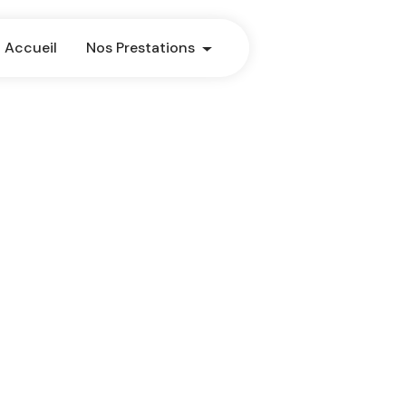
Accueil
Nos Prestations