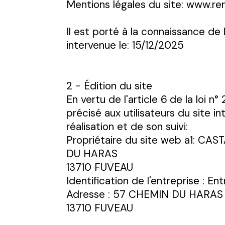
Mentions légales du site: www.re
Il est porté à la connaissance de 
intervenue le: 15/12/2025
2 - Édition du site
En vertu de l'article 6
de la loi n
précisé aux utilisateurs du site i
réalisation et de son suivi:
Propriétaire du site web a1: C
DU HARAS
13710 FUVEAU
Identification de l'entreprise :
Adresse : 57 CHEMIN DU HARAS
13710 FUVEAU