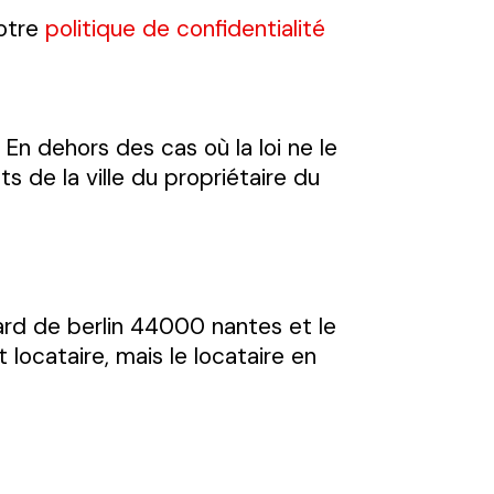
notre
politique de confidentialité
. En dehors des cas où la loi ne le
s de la ville du propriétaire du
ard de berlin 44000 nantes et le
 locataire, mais le locataire en