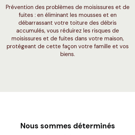
Prévention des problèmes de moisissures et de
fuites : en éliminant les mousses et en
débarrassant votre toiture des débris
accumulés, vous réduirez les risques de
moisissures et de fuites dans votre maison,
protégeant de cette façon votre famille et vos
biens.
Nous sommes déterminés