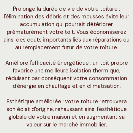
Prolonge la durée de vie de votre toiture :
l'élimination des débris et des mousses évite leur
accumulation qui pourrait détériorer
prématurément votre toit. Vous économiserez
ainsi des coûts importants liés aux réparations ou
au remplacement futur de votre toiture.
Améliore l'efficacité énergétique : un toit propre
favorise une meilleure isolation thermique,
réduisant par conséquent votre consommation
d'énergie en chauffage et en climatisation.
Esthétique améliorée : votre toiture retrouvera
son éclat d'origine, rehaussant ainsi l'esthétique
globale de votre maison et en augmentant sa
valeur sur le marché immobilier.