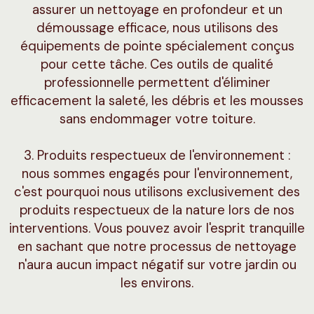
assurer un nettoyage en profondeur et un
démoussage efficace, nous utilisons des
équipements de pointe spécialement conçus
pour cette tâche. Ces outils de qualité
professionnelle permettent d'éliminer
efficacement la saleté, les débris et les mousses
sans endommager votre toiture.
3. Produits respectueux de l'environnement :
nous sommes engagés pour l'environnement,
c'est pourquoi nous utilisons exclusivement des
produits respectueux de la nature lors de nos
interventions. Vous pouvez avoir l'esprit tranquille
en sachant que notre processus de nettoyage
n'aura aucun impact négatif sur votre jardin ou
les environs.