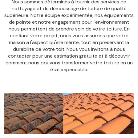
Nous sommes déterminés à fournir des services de
nettoyage et de démoussage de toiture de qualité
supérieure. Notre équipe expérimentée, nos équipements
de pointe et notre engagement pour l'environnement
nous permettent de prendre soin de votre toiture. En
confiant votre projet, nous vous assurons que votre
maison a l'aspect qu'elle mérite, tout en préservant la
durabilité de votre toit. Nous vous invitons à nous
contacter pour une estimation gratuite et à découvrir
comment nous pouvons transformer votre toiture en un
état impeccable.