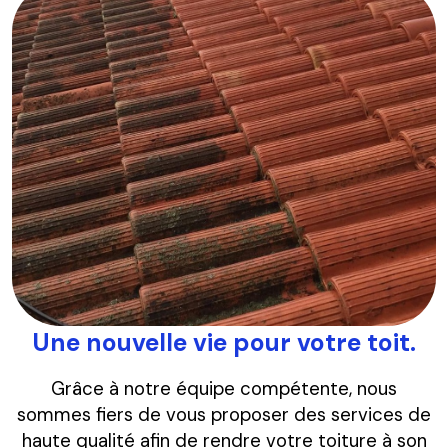
Une nouvelle vie pour votre toit.
Grâce à notre équipe compétente, nous
sommes fiers de vous proposer des services de
haute qualité afin de rendre votre toiture à son