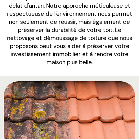
éclat d'antan. Notre approche méticuleuse et
respectueuse de l'environnement nous permet
non seulement de réussir, mais également de
préserver la durabilité de votre toit. Le
nettoyage et démoussage de toiture que nous
proposons peut vous aider à préserver votre
investissement immobilier et à rendre votre
maison plus belle.