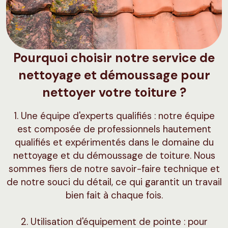
Pourquoi choisir notre service de
nettoyage et démoussage pour
nettoyer votre toiture ?
1. Une équipe d'experts qualifiés : notre équipe
est composée de professionnels hautement
qualifiés et expérimentés dans le domaine du
nettoyage et du démoussage de toiture. Nous
sommes fiers de notre savoir-faire technique et
de notre souci du détail, ce qui garantit un travail
bien fait à chaque fois.
2. Utilisation d'équipement de pointe : pour