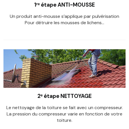
1ʳᵉ étape ANTI-MOUSSE
Un produit anti-mousse s’applique par pulvérisation
Pour détruire les mousses de lichens…
2ᵉ étape NETTOYAGE
Le nettoyage de la toiture se fait avec un compresseur.
La pression du compresseur varie en fonction de votre
toiture.