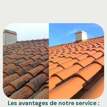
Les avantages de notre service :