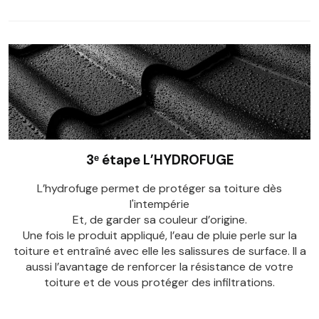
3ᵉ étape L’HYDROFUGE
L’hydrofuge permet de protéger sa toiture dès
l'intempérie
Et, de garder sa couleur d’origine.
Une fois le produit appliqué, l’eau de pluie perle sur la
toiture et entraîné avec elle les salissures de surface. Il a
aussi l’avantage de renforcer la résistance de votre
toiture et de vous protéger des infiltrations.